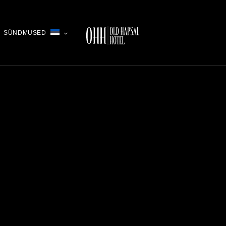
SÜNDMUSED