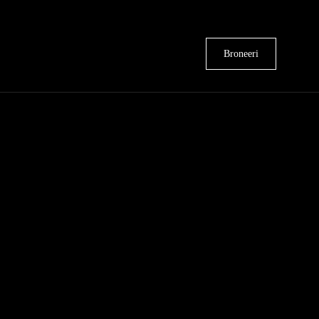
Broneeri