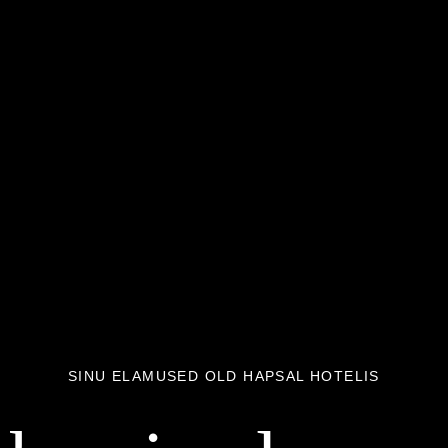
SINU ELAMUSED OLD HAPSAL HOTELIS