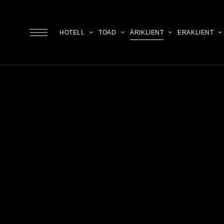
HOTELL
TOAD
ÄRIKLIENT
ERAKLIENT